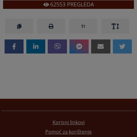
62553
PREGLEDA
Korisni linkovi
Pomoć za korištenje