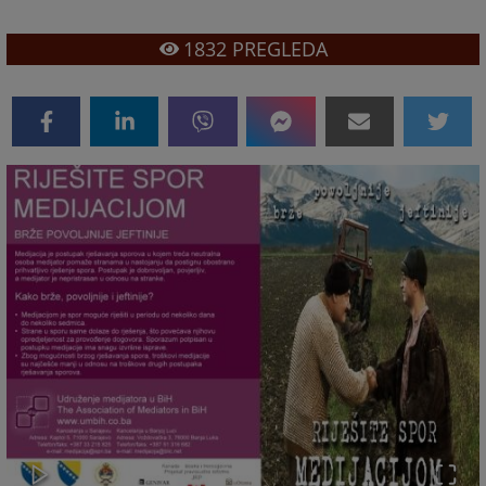
1832
PREGLEDA