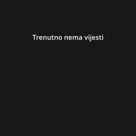
Trenutno nema vijesti